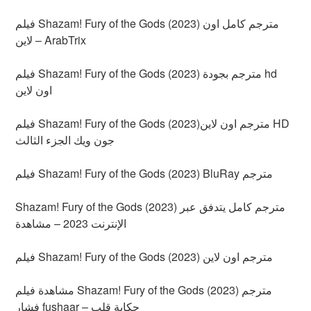
فيلم Shazam! Fury of the Gods (2023) مترجم كامل اون
لاين – ArabTrix
فيلم Shazam! Fury of the Gods (2023) مترجم بجودة hd
اون لاين
فيلم Shazam! Fury of the Gods (2023)مترجم اون لاين HD
جون ويك الجزء الثالث
فيلم Shazam! Fury of the Gods (2023) BluRay مترجم
Shazam! Fury of the Gods (2023) مترجم كامل يتدفق عبر
الإنترنت 2023 – مشاهدة
فيلم Shazam! Fury of the Gods (2023) مترجم اون لاين
مشاهدة فيلم Shazam! Fury of the Gods (2023) مترجم
فشار fushaar – حكاية قلب