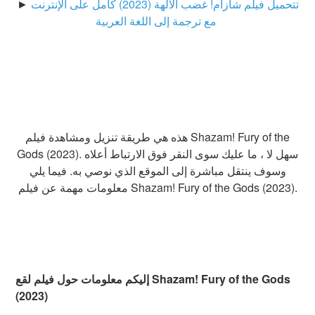
تتحميل فيلم شازام! غضب الآلهة (2023) كامل على الإنترنت
►
مع ترجمة إلى اللغة العربية
هذه هي طريقة تنزيل ومشاهدة فيلم Shazam! Fury of the
Gods (2023). سهل لا ، ما عليك سوى النقر فوق الارتباط أعلاه
وسوف ينتقل مباشرة إلى الموقع الذي نوصي به. فيما يلي
معلومات مهمة عن فيلم Shazam! Fury of the Gods (2023).
إليكم معلومات حول فيلم لقع Shazam! Fury of the Gods
(2023)