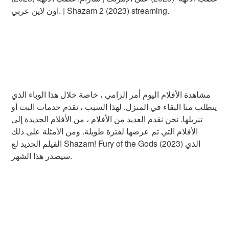
اون لاين عربي. | Shazam 2 (2023) streaming.
مشاهدة الأفلام اليوم أمر إلزامي ، خاصة خلال هذا الوباء الذي
يتطلب منا البقاء في المنزل. لهذا السبب ، نقدم خدمات البث أو
تنزيلها. نحن نقدم العديد من الأفلام ، من الأفلام الجديدة إلى
الأفلام التي تم عرضها لفترة طويلة. ومن الأمثلة على ذلك
الفيلم الجديد لع Shazam! Fury of the Gods (2023) الذي
سيصدر هذا الشهر.