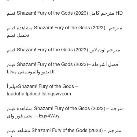
فيلم Shazam! Fury of the Gods (2023) مترجم كامل HD
مشاهدة فيلم Shazam! Fury of the Gods (2023) مترجم |
تحميل فيلم
فيلم Shazam! Fury of the Gods (2023) مترجم اون لاين
فيلم Shazam! Fury of the Gods (2023)– أفضل أشرطة
الفيديو والموسيقى مجانا
فيلم أShazam! Fury of the Gods –
tauduhalfpricedlistingswvcom
مشاهدة فيلم Shazam! Fury of the Gods (2023) مترجم –
ايجى فور واى – Egy4Way
مشاهد فيلم Shazam! Fury of the Gods (2023) مترجم »