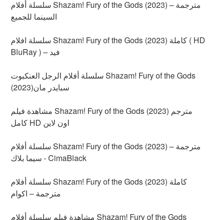
سلسلة أفلام Shazam! Fury of the Gods (2023) مترجمة –
السينما للجميع
سلسلة افلام Shazam! Fury of the Gods (2023) كاملة ( HD
BluRay ) – فيد
سلسلة أفلام الرجل العنكبوت Shazam! Fury of the Gods
(2023)سبايدر مان
مشاهدة فيلم Shazam! Fury of the Gods (2023) مترجم
كامل HD اون لاين
سلسلة أفلام Shazam! Fury of the Gods (2023) مترجمة –
سيما بلاك - CimaBlack
سلسلة أفلام Shazam! Fury of the Gods (2023) كاملة
مترجمة – اكوام
مشاهدة فيلم سلسلة أفلام Shazam! Fury of the Gods