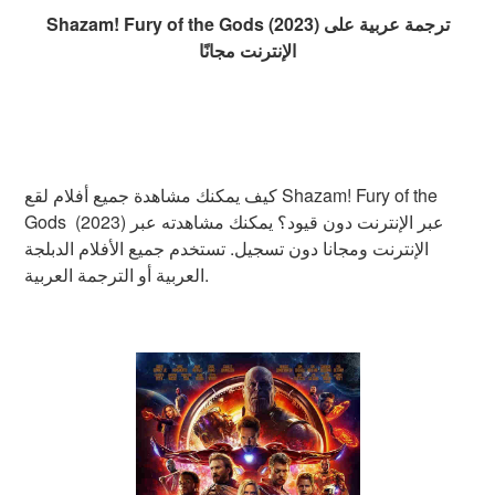
Shazam! Fury of the Gods (2023) ترجمة عربية على
الإنترنت مجانًا
كيف يمكنك مشاهدة جميع أفلام لقع Shazam! Fury of the
Gods (2023) عبر الإنترنت دون قيود؟ يمكنك مشاهدته عبر
الإنترنت ومجانا دون تسجيل. تستخدم جميع الأفلام الدبلجة
العربية أو الترجمة العربية.