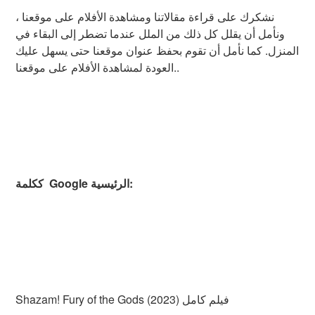
نشكرك على قراءة مقالاتنا ومشاهدة الأفلام على موقعنا ،
ونأمل أن يقلل كل ذلك من الملل عندما تضطر إلى البقاء في
المنزل. كما نأمل أن تقوم بحفظ عنوان موقعنا حتى يسهل عليك
العودة لمشاهدة الأفلام على موقعنا..
ككلمة Google الرئيسية:
Shazam! Fury of the Gods (2023) فيلم كامل