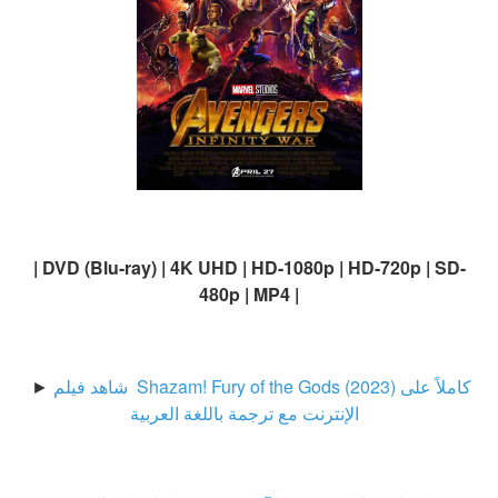
| DVD (Blu-ray) | 4K UHD | HD-1080p | HD-720p | SD-
480p | MP4 |
شاهد فيلم Shazam! Fury of the Gods (2023) كاملاً على
►
الإنترنت مع ترجمة باللغة العربية