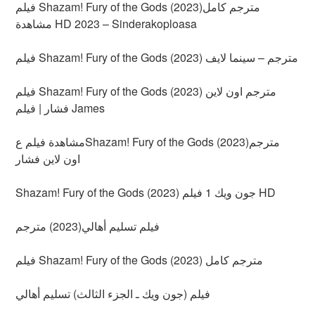
فيلم Shazam! Fury of the Gods (2023)مترجم كامل
مشاهدة HD 2023 – Sinderakoploasa
فيلم Shazam! Fury of the Gods (2023) مترجم – سينما لايف
فيلم Shazam! Fury of the Gods (2023) مترجم اون لاين
فشار | فيلم James
مشاهدة فيلم عShazam! Fury of the Gods (2023)مترجم
اون لاين فشار
Shazam! Fury of the Gods (2023) جون ويك 1 فيلم HD
فيلم تسليم أهالي(2023) مترجم
فيلم Shazam! Fury of the Gods (2023) مترجم كامل
فيلم (جون ويك ـ الجزء الثالث) تسليم أهالي