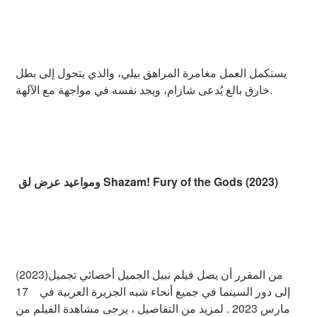
يستكمل العمل مغامرة المراهق بيلي، والذي يتحول إلى بطل
خارق بالغ يُدعى شازام، ويجد نفسه في مواجهة مع الآلهة.
ومواعيد عرض لق Shazam! Fury of the Gods (2023)
من المقرر أن يصل فيلم نبيل الجميل أخصائي تجميل(2023)
إلى دور السينما في جميع أنحاء شبه الجزيرة العربية في 17
مارس 2023 . لمزيد من التفاصيل ، يرجى مشاهدة الفيلم من