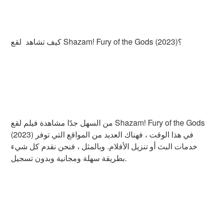
كيف تشاهد لقع Shazam! Fury of the Gods (2023)؟
من السهل جدًا مشاهدة فيلم لقع Shazam! Fury of the Gods
(2023) في هذا الوقت ، فهناك العديد من المواقع التي توفر
خدمات البث أو تنزيل الأفلام. وبالمثل ، فنحن نقدم كل شيء
بطريقة سهلة ومجانية وبدون تسجيل.