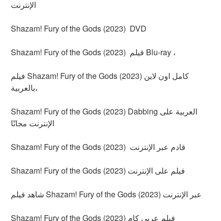
الإنترنت
Shazam! Fury of the Gods (2023) DVD
Shazam! Fury of the Gods (2023) فيلم Blu-ray ،
فيلم Shazam! Fury of the Gods (2023) كامل اون لاين
بالعربية،
Shazam! Fury of the Gods (2023) Dabbing العربية على
الإنترنت مجانًا
Shazam! Fury of the Gods (2023) قادم عبر الإنترنت
Shazam! Fury of the Gods (2023) فيلم على الإنترنت
شاهد فيلم Shazam! Fury of the Gods (2023) عبر الإنترنت
Shazam! Fury of the Gods (2023) فيلم عربي كام