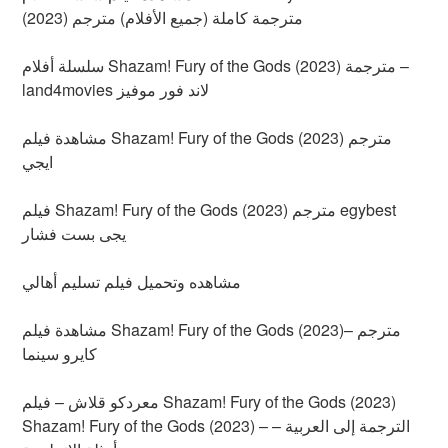
(2023) مترجمة كاملة (جميع الأفلام) مترجم
سلسلة أفلام Shazam! Fury of the Gods (2023) مترجمة –
land4movies لاند فور موفيز
مشاهدة فيلم Shazam! Fury of the Gods (2023) مترجم
ايجي
فيلم Shazam! Fury of the Gods (2023) مترجم egybest
يجى بست فشار
مشاهده وتحميل فيلم تسليم أهالي
مشاهدة فيلم Shazam! Fury of the Gods (2023)مترجم –
كايرو سينما
معردكو قلاش – فيلم Shazam! Fury of the Gods (2023)
Shazam! Fury of the Gods (2023) – الترجمة إلى العربية –