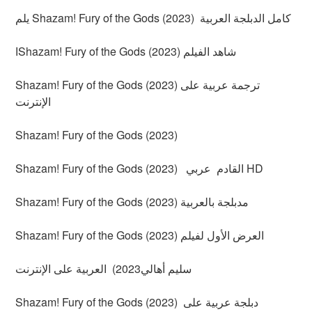
يلم Shazam! Fury of the Gods (2023) كامل الدبلجة العربية
اShazam! Fury of the Gods (2023) شاهد الفيلم
Shazam! Fury of the Gods (2023) ترجمة عربية على
الإنترنت
Shazam! Fury of the Gods (2023)
Shazam! Fury of the Gods (2023) القادم عربي HD
Shazam! Fury of the Gods (2023) مدبلجة بالعربية
Shazam! Fury of the Gods (2023) العرض الأول لفيلم
سليم أهالي2023) العربية على الإنترنت
Shazam! Fury of the Gods (2023) دبلجة عربية على