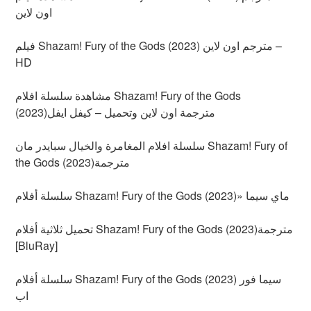
اون لاين
فيلم Shazam! Fury of the Gods (2023) مترجم اون لاين –
HD
مشاهدة سلسلة افلام Shazam! Fury of the Gods
(2023)مترجمة اون لاين وتحميل – كيفل ايفل
سلسلة افلام المغامرة والخيال سبايدر مان Shazam! Fury of
the Gods (2023)مترجمة
سلسلة أفلام Shazam! Fury of the Gods (2023)» ماي سيما
تحميل ثلاثية أفلام Shazam! Fury of the Gods (2023)مترجمة
[BluRay]
سلسلة أفلام Shazam! Fury of the Gods (2023) سيما فور
اب