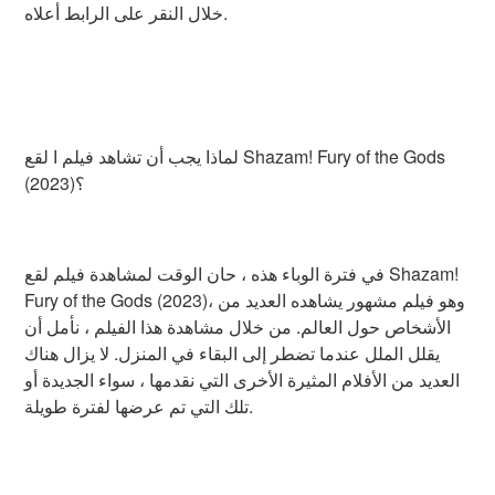
خلال النقر على الرابط أعلاه.
لماذا يجب أن تشاهد فيلم ا لقع Shazam! Fury of the Gods
(2023)؟
في فترة الوباء هذه ، حان الوقت لمشاهدة فيلم لقع Shazam!
Fury of the Gods (2023)، وهو فيلم مشهور يشاهده العديد من
الأشخاص حول العالم. من خلال مشاهدة هذا الفيلم ، نأمل أن
يقلل الملل عندما تضطر إلى البقاء في المنزل. لا يزال هناك
العديد من الأفلام المثيرة الأخرى التي نقدمها ، سواء الجديدة أو
تلك التي تم عرضها لفترة طويلة.