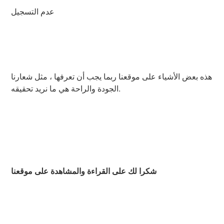
عدم التسجيل
هذه بعض الأشياء على موقعنا ربما يجب أن تعرفها ، مثل شعارنا
الجودة والراحة هي ما نريد تحقيقه.
شكرا لك على القراءة والمشاهدة على موقعنا