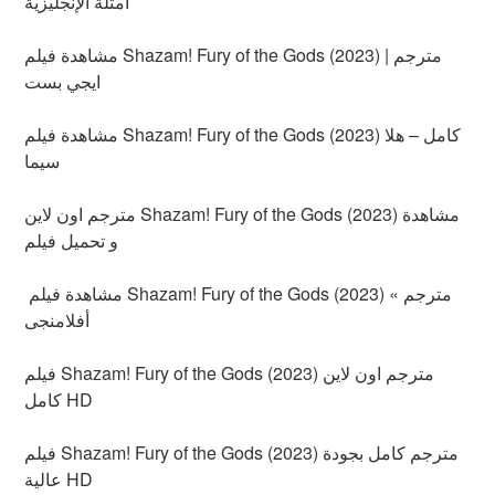
أمثلة الإنجليزية
مشاهدة فيلم Shazam! Fury of the Gods (2023) مترجم |
ايجي بست
مشاهدة فيلم Shazam! Fury of the Gods (2023) كامل – هلا
سيما
مترجم اون لاين Shazam! Fury of the Gods (2023) مشاهدة
و تحميل فيلم
مشاهدة فيلم Shazam! Fury of the Gods (2023) مترجم »
أفلامنجى
فيلم Shazam! Fury of the Gods (2023) مترجم اون لاين
كامل HD
فيلم Shazam! Fury of the Gods (2023) مترجم كامل بجودة
عالية HD