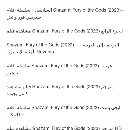
السلاسل » سلسلة افلام Shazam! Fury of the Gods (2023)–
سيريس فور واتش
مشاهدة فيلم Shazam! Fury of the Gods (2023) الجزء الرابع
Shazam! Fury of the Gods (2023) – الترجمة إلى العربية –
أمثلة الإنجليزية- Reverso
سلسلة افلام Shazam! Fury of the Gods (2023)– عرب
تايجرز
فيلم مشاهده Shazam! Fury of the Gods (2023) مترجم
كامل بجودة
سلسلة أفلام Shazam! Fury of the Gods (2023) ايجي بست
– XUDH
مشاهدة فيلم Shazam! Fury of the Gods (2023) مترجم HD