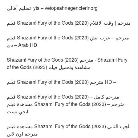
تسليم أهالي yts – vetopsahnegenclerinorg
فيلم Shazam! Fury of the Gods (2023) مترجم | وقت الافلام
فيلم Shazam! Fury of the Gods (2023) مترجم – عرب اتش
دي – Arab HD
Shazam! Fury of the Gods (2023) مترجم - Shazam! Fury
of the Gods (2023) مشاهدة وتحميل فيلم
فيلم Shazam! Fury of the Gods (2023) مترجم HD –
فيلم Shazam! Fury of the Gods (2023) مترجم كامل –
مشاهدة فيلم Shazam! Fury of the Gods (2023) مترجم –
ايجي بست
مشاهدة فيلم Shazam! Fury of the Gods (2023) الجزء الثاني
مترجم اون لاين