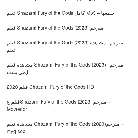
فيلم Shazam! Fury of the Gods كامل Mp3 – سمعها
فيلم Shazam! Fury of the Gods (2023) مترجم
فيلم Shazam! Fury of the Gods (2023) مترجم | مشاهدة
فيلم
مشاهدة فيلم Shazam! Fury of the Gods (2023) مترجم |
ايجي بست
فيلم 2023 Shazam! Fury of the Gods HD
فيلم عShazam! Fury of the Gods (2023) مترجم –
Moviedor
مشاهدة فيلم Shazam! Fury of the Gods (2023)مترجم –
myq-see