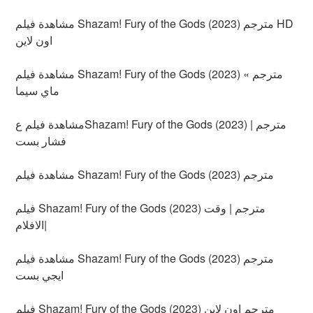
مشاهدة فيلم Shazam! Fury of the Gods (2023) مترجم HD
اون لاين
مشاهدة فيلم Shazam! Fury of the Gods (2023) مترجم »
ماي سيما
مشاهدة فيلم عShazam! Fury of the Gods (2023) مترجم |
فشار بست
مشاهدة فيلم Shazam! Fury of the Gods (2023) مترجم
فيلم Shazam! Fury of the Gods (2023) مترجم | وقت
الافلام|
مشاهدة فيلم Shazam! Fury of the Gods (2023) مترجم
ايجي بست
فيلم Shazam! Fury of the Gods (2023) مترجم اون لاين