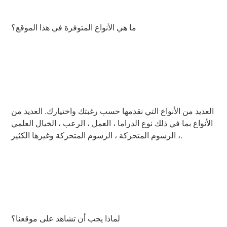
ما هي الأنواع المتوفرة في هذا الموقع؟
العديد من الأنواع التي نقدمها حسب رغبتك واختيارك. العديد من
الأنواع بما في ذلك نوع الدراما ، العمل ، الرعب ، الخيال العلمي
، الرسوم المتحركة ، الرسوم المتحركة وغيرها الكثير.
لماذا يجب أن تشاهد على موقعنا؟