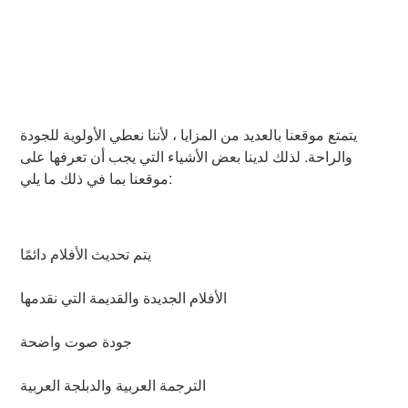
يتمتع موقعنا بالعديد من المزايا ، لأننا نعطي الأولوية للجودة
والراحة. لذلك لدينا بعض الأشياء التي يجب أن تعرفها على
موقعنا بما في ذلك ما يلي:
يتم تحديث الأفلام دائمًا
الأفلام الجديدة والقديمة التي نقدمها
جودة صوت واضحة
الترجمة العربية والدبلجة العربية