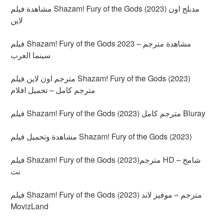
مشاهدة فيلم Shazam! Fury of the Gods (2023) مدبلج اون
لاين
فيلم Shazam! Fury of the Gods 2023 مشاهدة مترجم –
سينما العرب
مترجم اون لاين فيلم Shazam! Fury of the Gods (2023)
مترجم كامل – تحميل افلام
فيلم Shazam! Fury of the Gods (2023) مترجم كامل Bluray
مشاهدة وتحميل فيلم Shazam! Fury of the Gods (2023)
فيلم Shazam! Fury of the Gods (2023)مترجم HD – شامخ
نت
فيلم Shazam! Fury of the Gods (2023) مترجم » موفيز لاند
MovizLand