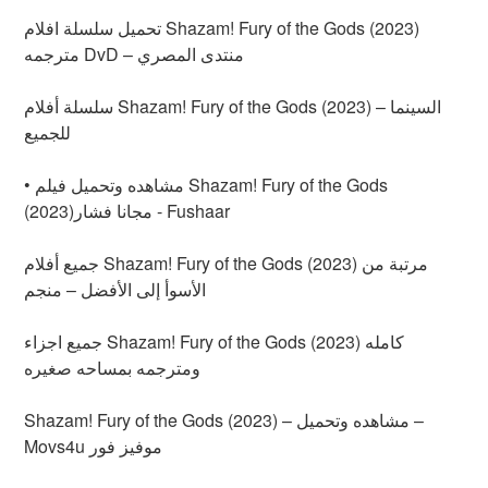
تحميل سلسلة افلام Shazam! Fury of the Gods (2023)
مترجمه DvD – منتدى المصري
سلسلة أفلام Shazam! Fury of the Gods (2023) – السينما
للجميع
• مشاهده وتحميل فيلم Shazam! Fury of the Gods
(2023)مجانا فشار - Fushaar
جميع أفلام Shazam! Fury of the Gods (2023) مرتبة من
الأسوأ إلى الأفضل – منجم
جميع اجزاء Shazam! Fury of the Gods (2023) كامله
ومترجمه بمساحه صغيره
Shazam! Fury of the Gods (2023) – مشاهده وتحميل –
Movs4u موفيز فور