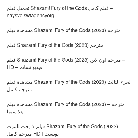
تحميل فيلم Shazam! Fury of the Gods فيلم كامل –
naysvolswtagencyorg
مشاهدة فيلم Shazam! Fury of the Gods (2023) مترجم
فيلم Shazam! Fury of the Gods (2023) مترجم
فيلم Shazam! Fury of the Gods (2023) مترجم اون لاين –
HD – فيديو نسائم
مشاهدة فيلم Shazam! Fury of the Gods (2023) لجزء الثالث
مترجم كامل
مشاهدة فيلم Shazam! Fury of the Gods (2023) مترجم –
هلا سيما
فيلم لا وقت للموت Shazam! Fury of the Gods (2023)
مترجم كامل HD | يوبست