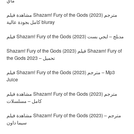
ماي
مشاهدة فيلم Shazam! Fury of the Gods (2023) مترجم
كامل بجودة عالية bluray
فيلم Shazam! Fury of the Gods (2023) مدبلج – ايجي بست
Shazam! Fury of the Gods (2023) فيلم Shazam! Fury of
the Gods 2023 – تحميل
فيلم Shazam! Fury of the Gods (2023) مترجم – Mp3
Juice
مشاهدة فيلم Shazam! Fury of the Gods (2023) مترجم
كامل – مسلسلات
مشاهدة فيلم Shazam! Fury of the Gods (2023) مترجم –
سيما داون